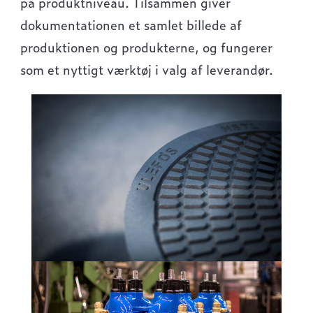
på produktniveau. Tilsammen giver
dokumentationen et samlet billede af
produktionen og produkterne, og fungerer
som et nyttigt værktøj i valg af leverandør.