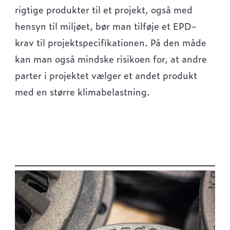
rigtige produkter til et projekt, også med
hensyn til miljøet, bør man tilføje et EPD-
krav til projektspecifikationen. På den måde
kan man også mindske risikoen for, at andre
parter i projektet vælger et andet produkt
med en større klimabelastning.