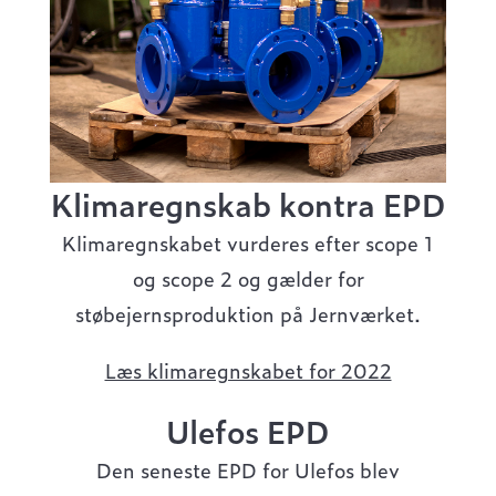
Klimaregnskab kontra EPD
Klimaregnskabet vurderes efter scope 1
og scope 2 og gælder for
støbejernsproduktion på Jernværket.
Læs klimaregnskabet for 2022
Ulefos EPD
Den seneste EPD for Ulefos blev