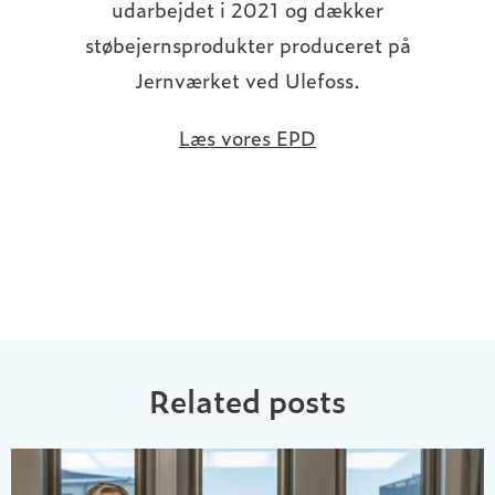
udarbejdet i 2021 og dækker
støbejernsprodukter produceret på
Jernværket ved Ulefoss.
Læs vores EPD
Related posts