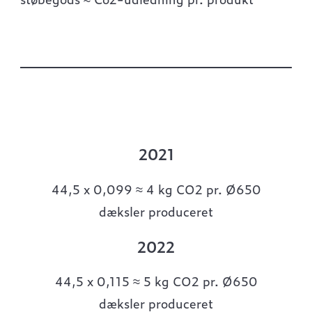
2021
44,5 x 0,099 ≈ 4 kg CO
2
pr. Ø650
dæksler produceret
2022
44,5 x 0,115 ≈ 5 kg CO
2
pr. Ø650
dæksler produceret