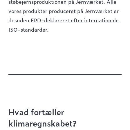
støbejernsproduktionen på Jernværket. Alle
vores produkter produceret på Jernværket er
desuden
EPD-deklareret efter internationale
ISO-standarder.
Hvad fortæller
klimaregnskabet?