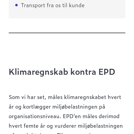
Transport fra os til kunde
Klimaregnskab kontra EPD
Som vi har set, måles klimaregnskabet hvert
år og kortlægger miljøbelastningen på
organisationsniveau. EPD’en måles derimod
hvert femte år og vurderer miljøbelastningen