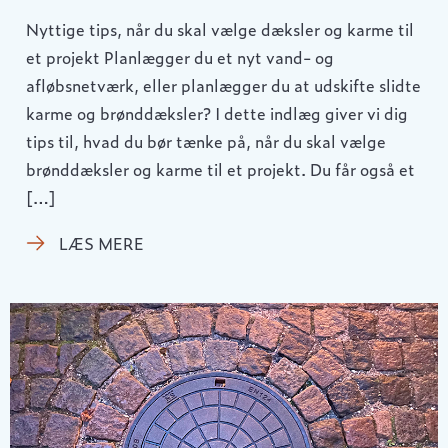
Nyttige tips, når du skal vælge dæksler og karme til
et projekt Planlægger du et nyt vand- og
afløbsnetværk, eller planlægger du at udskifte slidte
karme og brønddæksler? I dette indlæg giver vi dig
tips til, hvad du bør tænke på, når du skal vælge
brønddæksler og karme til et projekt. Du får også et
[…]
LÆS MERE