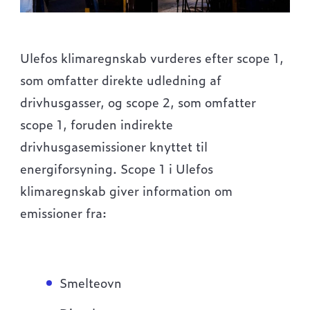
Ulefos klimaregnskab vurderes efter scope 1,
som omfatter direkte udledning af
drivhusgasser, og scope 2, som omfatter
scope 1, foruden indirekte
drivhusgasemissioner knyttet til
energiforsyning. Scope 1 i Ulefos
klimaregnskab giver information om
emissioner fra:
Smelteovn