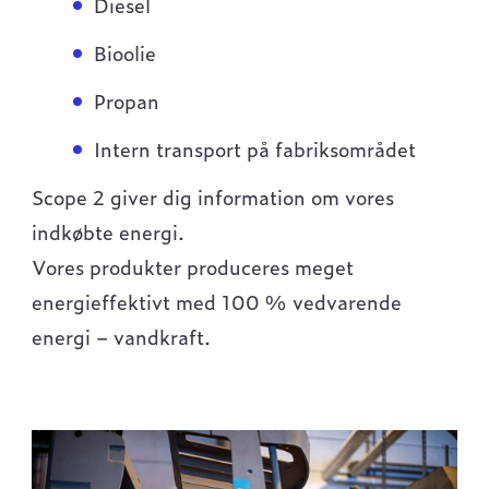
Diesel
Bioolie
Propan
Intern transport på fabriksområdet
Scope 2 giver dig information om vores
indkøbte energi.
Vores produkter produceres meget
energieffektivt med 100 % vedvarende
energi – vandkraft.