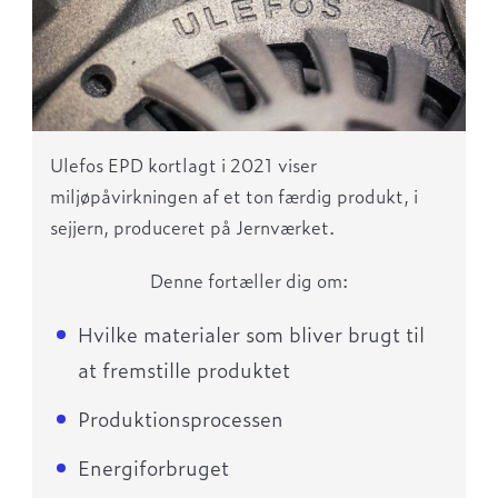
Ulefos EPD kortlagt i 2021 viser
miljøpåvirkningen af et ton færdig produkt, i
sejjern, produceret på Jernværket.
Denne fortæller dig om:
Hvilke materialer som bliver brugt til
at fremstille produktet
Produktionsprocessen
Energiforbruget