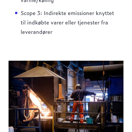
Scope 3: Indirekte emissioner knyttet
til indkøbte varer eller tjenester fra
leverandører