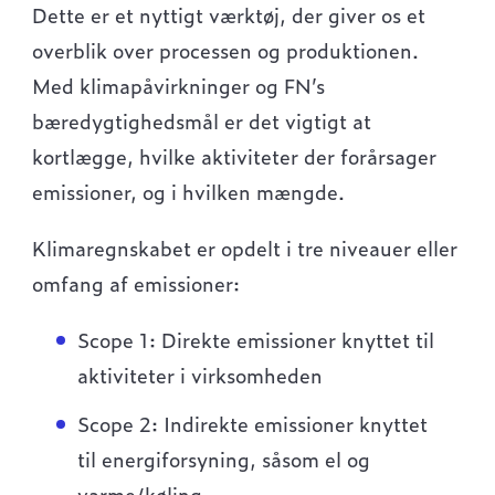
Dette er et nyttigt værktøj, der giver os et
overblik over processen og produktionen.
Med klimapåvirkninger og FN’s
bæredygtighedsmål er det vigtigt at
kortlægge, hvilke aktiviteter der forårsager
emissioner, og i hvilken mængde.
Klimaregnskabet er opdelt i tre niveauer eller
omfang af emissioner:
Scope 1: Direkte emissioner knyttet til
aktiviteter i virksomheden
Scope 2: Indirekte emissioner knyttet
til energiforsyning, såsom el og
varme/køling