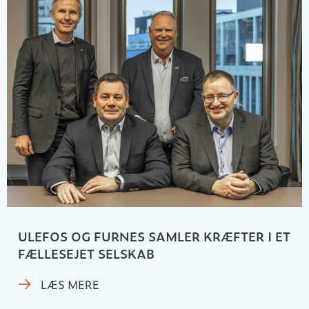
ULEFOS OG FURNES SAMLER KRÆFTER I ET
FÆLLESEJET SELSKAB
LÆS MERE