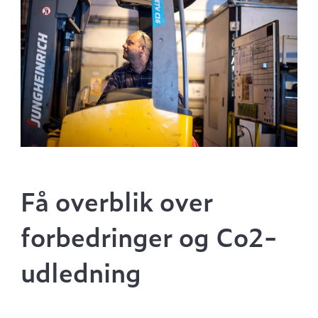
Få overblik over
forbedringer og Co2-
udledning