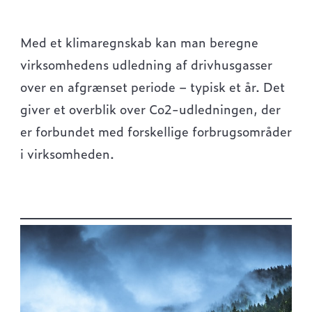
Med et klimaregnskab kan man beregne
virksomhedens udledning af drivhusgasser
over en afgrænset periode – typisk et år. Det
giver et overblik over Co2-udledningen, der
er forbundet med forskellige forbrugsområder
i virksomheden.