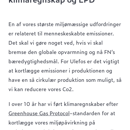
En af vores største miljømæssige udfordringer
er relateret til menneskeskabte emissioner.
Det skal vi gøre noget ved, hvis vi skal
bremse den globale opvarmning og nå FN’s
bæredygtighedsmål. For Ulefos er det vigtigt
at kortlægge emissioner i produktionen og
have en så cirkulær produktion som muligt, så
vi kan reducere vores Co2.
I over 10 år har vi ført klimaregnskaber efter
Greenhouse Gas Protocol
-standarden for at
kortlægge vores miljøpåvirkning på