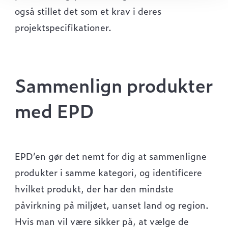
også stillet det som et krav i deres
projektspecifikationer.
Sammenlign produkter
med EPD
EPD’en gør det nemt for dig at sammenligne
produkter i samme kategori, og identificere
hvilket produkt, der har den mindste
påvirkning på miljøet, uanset land og region.
Hvis man vil være sikker på, at vælge de