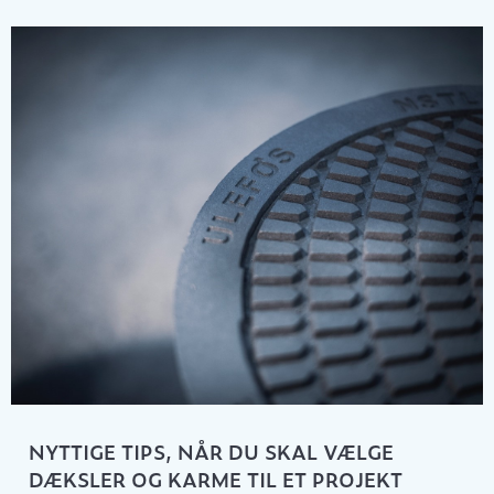
NYTTIGE TIPS, NÅR DU SKAL VÆLGE
DÆKSLER OG KARME TIL ET PROJEKT