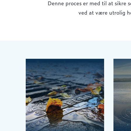
Denne proces er med til at sikre se
ved at være utrolig h