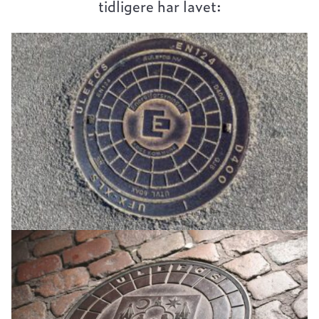
tidligere har lavet: