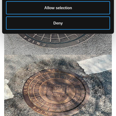
Allow selection
Deny