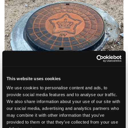
This website uses cookies
We use cookies to personalise content and ads, to
provide social media features and to analyse our traffic.
We also share information about your use of our site with
our social media, advertising and analytics partners who
may combine it with other information that you’ve
provided to them or that they’ve collected from your use