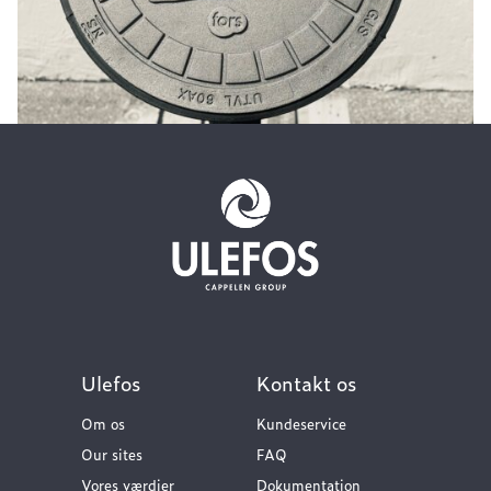
Ulefos
Kontakt os
Om os
Kundeservice
Our sites
FAQ
Vores værdier
Dokumentation