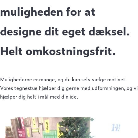
muligheden for at
designe dit eget dæksel.
Helt omkostningsfrit.
Mulighederne er mange, og du kan selv vælge motivet.
Vores tegnestue hjælper dig gerne med udformningen, og vi
hjælper dig helt i mål med din ide.