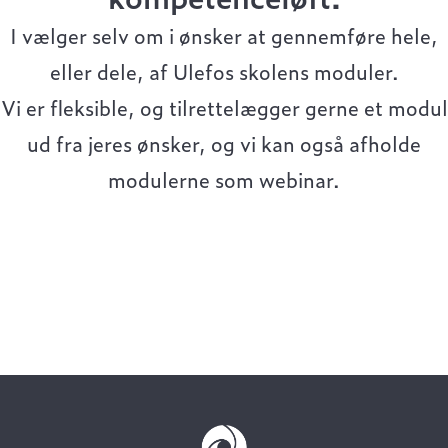
I vælger selv om i ønsker at gennemføre hele,
eller dele, af Ulefos skolens moduler.
Vi er fleksible, og tilrettelægger gerne et modul
ud fra jeres ønsker, og vi kan også afholde
modulerne som webinar.