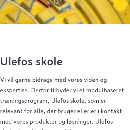
Ulefos skole
Vi vil gerne bidrage med vores viden og
ekspertise. Derfor tilbyder vi et modulbaseret
træningsprogram, Ulefos skole, som er
relevant for alle, der bruger eller er i kontakt
med vores produkter og løsninger. Ulefos