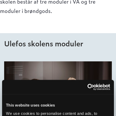
skolen består af tre moduler i VA og tre
moduler i brøndgods.
Ulefos skolens moduler
This website uses cookies
We use cookies to personalise content and ads, to