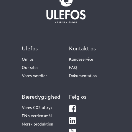
Ulefos
Kontakt os
Om os
Kundeservice
Our sites
FAQ
Vores værdier
Dokumentation
Bæredygtighed
Følg os
Vores C02 aftryk
FN’s verdensmål
Norsk produktion