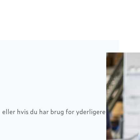
eller hvis du har brug for yderligere