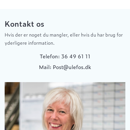
Kontakt os
Hvis der er noget du mangler, eller hvis du har brug for
yderligere information.
Telefon: 36 49 61 11
Mail: Post@ulefos.dk