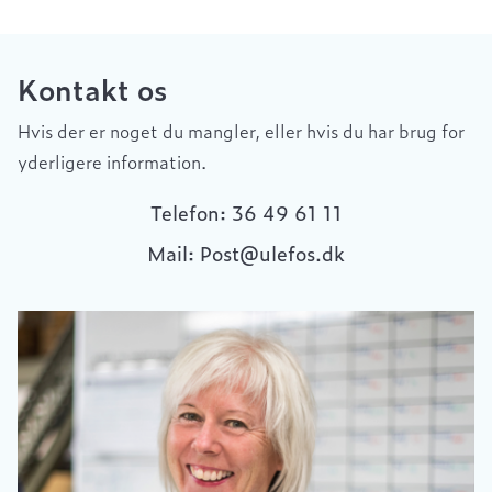
Kontakt os
Hvis der er noget du mangler, eller hvis du har brug for
yderligere information.
Telefon: 36 49 61 11
Mail: Post@ulefos.dk