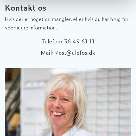
Kontakt os
Hvis der er noget du mangler, eller hvis du har brug for
yderligere information.
Telefon: 36 49 61 11
Mail: Post@ulefos.dk