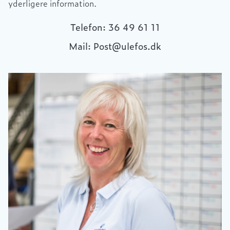
yderligere information.
Telefon: 36 49 61 11
Mail: Post@ulefos.dk