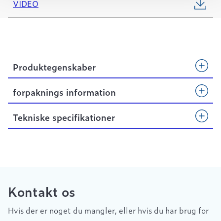
VIDEO
Produktegenskaber
forpaknings information
Tekniske specifikationer
Kontakt os
Hvis der er noget du mangler, eller hvis du har brug for