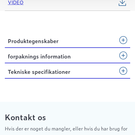
VIDEO
Produktegenskaber
forpaknings information
Tekniske specifikationer
Kontakt os
Hvis der er noget du mangler, eller hvis du har brug for