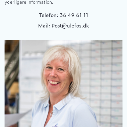
yderligere information.
Telefon: 36 49 61 11
Mail: Post@ulefos.dk