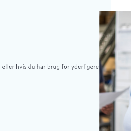
eller hvis du har brug for yderligere