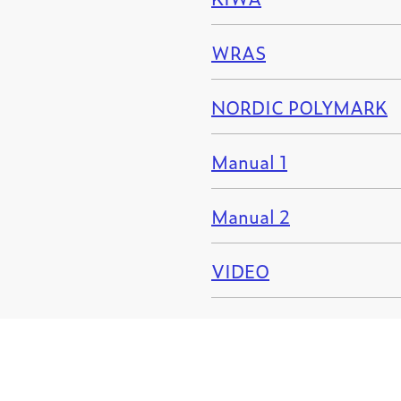
WRAS
NORDIC POLYMARK
Manual 1
Manual 2
VIDEO