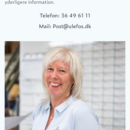
yderligere information.
Telefon: 36 49 61 11
Mail: Post@ulefos.dk