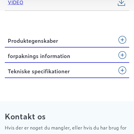
VIDEO
Produktegenskaber
forpaknings information
Tekniske specifikationer
Kontakt os
Hvis der er noget du mangler, eller hvis du har brug for