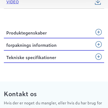
VIDEO
Produktegenskaber
forpaknings information
Tekniske specifikationer
Kontakt os
Hvis der er noget du mangler, eller hvis du har brug for