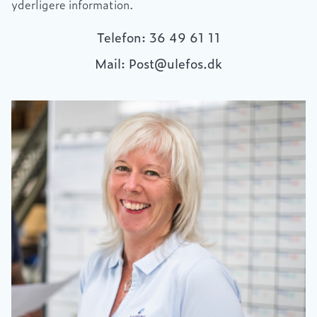
yderligere information.
Telefon: 36 49 61 11
Mail: Post@ulefos.dk