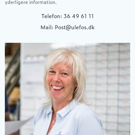
yderligere information.
Telefon: 36 49 61 11
Mail: Post@ulefos.dk