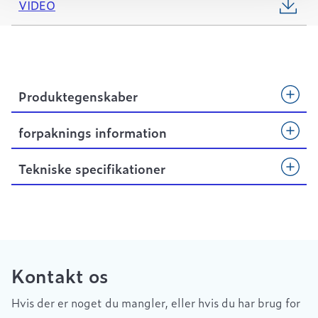
VIDEO
Produktegenskaber
forpaknings information
Tekniske specifikationer
Kontakt os
Hvis der er noget du mangler, eller hvis du har brug for