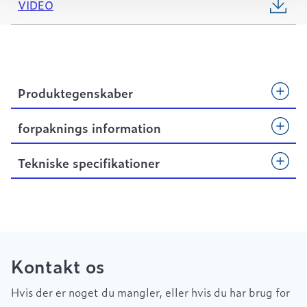
VIDEO
Produktegenskaber
forpaknings information
Tekniske specifikationer
Kontakt os
Hvis der er noget du mangler, eller hvis du har brug for