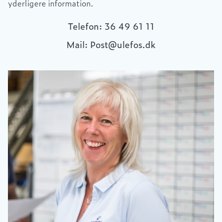
yderligere information.
Telefon: 36 49 61 11
Mail: Post@ulefos.dk