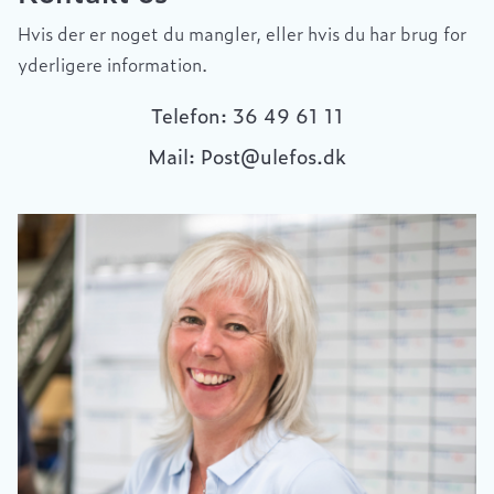
Hvis der er noget du mangler, eller hvis du har brug for
yderligere information.
Telefon: 36 49 61 11
Mail: Post@ulefos.dk