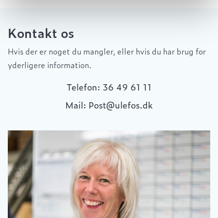
Kontakt os
Hvis der er noget du mangler, eller hvis du har brug for
yderligere information.
Telefon: 36 49 61 11
Mail: Post@ulefos.dk