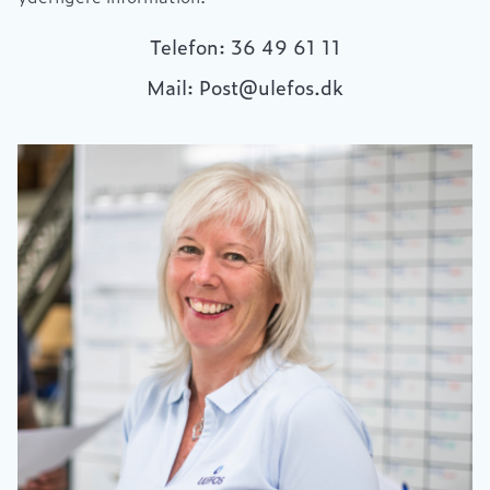
Telefon: 36 49 61 11
Mail: Post@ulefos.dk