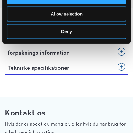
Allow selection
Deny
Produktegenskaber
forpaknings information
Tekniske specifikationer
Kontakt os
Hvis der er noget du mangler, eller hvis du har brug for
yderligere information.