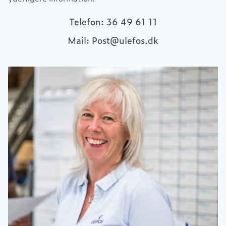
Telefon: 36 49 61 11
Mail: Post@ulefos.dk