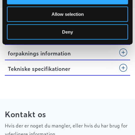
Allow selection
Deny
Produktegenskaber
forpaknings information
Tekniske specifikationer
Kontakt os
Hvis der er noget du mangler, eller hvis du har brug for
yderligere information.