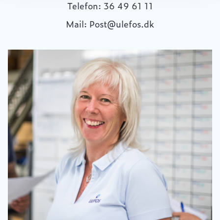
Telefon: 36 49 61 11
Mail: Post@ulefos.dk