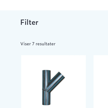
Filter
Viser 7 resultater