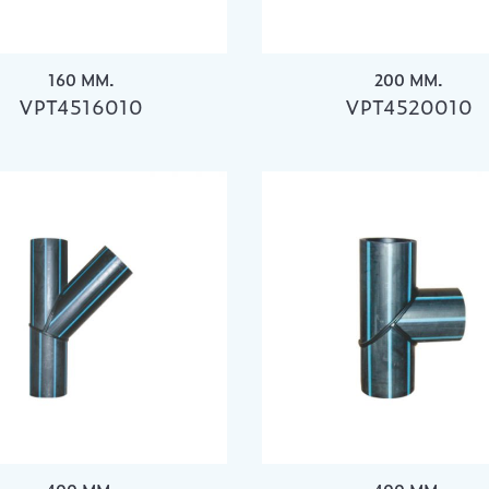
160 MM.
200 MM.
VPT4516010
VPT4520010