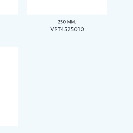
250 MM.
VPT4525010