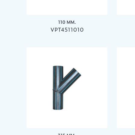
110 MM.
VPT4511010