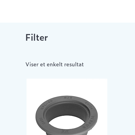
Filter
Viser et enkelt resultat