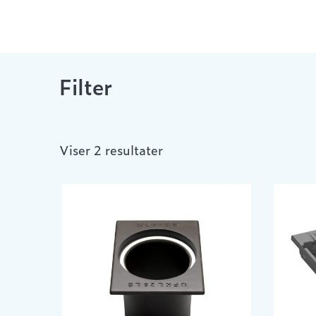
Filter
Viser 2 resultater